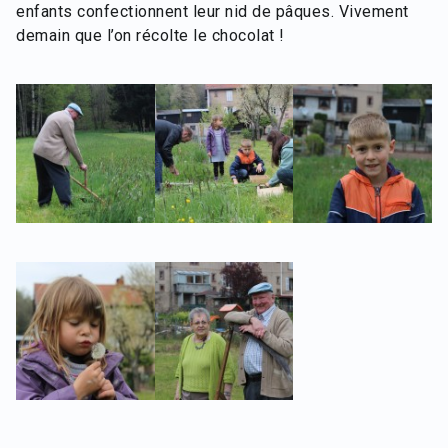
enfants confectionnent leur nid de pâques. Vivement
demain que l’on récolte le chocolat !