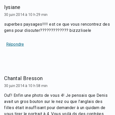
lysiane
30 juin 2014 à 10 h 29 min
superbes paysages!!!! est ce que vous rencontrez des
gens pour discuter????????????? bizzzlisele
Répondre
Chantal Bresson
30 juin 2014 à 10 h 58 min
Ouf! Enfin une photo de vous 4! Je pensais que Denis
avait un gros bouton sur le nez ou que l’anglais des
filles était insuffisant pour demander à un quidam de
vous tirer le portrait à 4. Vous voilà ds des contrées