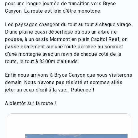
pour une longue journée de transition vers Bryce
Canyon. La route est loin d’être monotone.
Les paysages changent du tout au tout à chaque virage.
D’une plaine quasi désertique où pas un arbre ne
pousse, à un oasis Mormont en plein Capitol Reef, on
passe également sur une route perchée au sommet
d’une montagne avec un ravin de chaque coté de la
route, le tout à 3300m d’altitude.
Enfin nous arrivons à Bryce Canyon que nous visiterons
demain. Nous n’avons pas résisté et sommes allés
jeter un coup d’œil à la vue… Patience !
A bientôt sur la route !