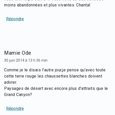
moins abandonnées et plus vivantes. Chantal
Répondre
Mamie Ode
30 juin 2014 à 13 h 36 min
Comme je le disais l’autre jour,je pense qu’avec toute
cette terre rouge les chaussettes blanches doivent
adorer.
Paysages de désert avec encore plus d’attraits que le
Grand Canyon?
Répondre