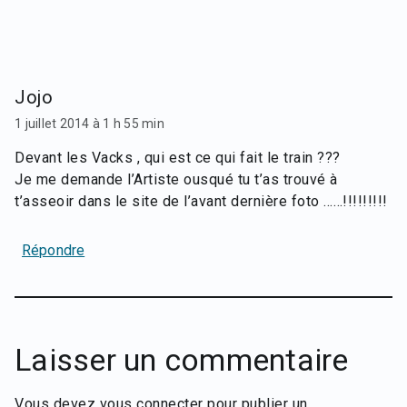
Jojo
1 juillet 2014 à 1 h 55 min
Devant les Vacks , qui est ce qui fait le train ???
Je me demande l’Artiste ousqué tu t’as trouvé à
t’asseoir dans le site de l’avant dernière foto ……!!!!!!!!!
Répondre
Laisser un commentaire
Vous devez
vous connecter
pour publier un