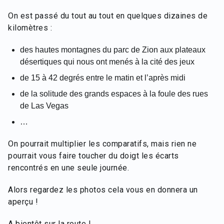
On est passé du tout au tout en quelques dizaines de
kilomètres :
des hautes montagnes du parc de Zion aux plateaux
désertiques qui nous ont menés à la cité des jeux
de 15 à 42 degrés entre le matin et l’après midi
de la solitude des grands espaces à la foule des rues
de Las Vegas
…
On pourrait multiplier les comparatifs, mais rien ne
pourrait vous faire toucher du doigt les écarts
rencontrés en une seule journée.
Alors regardez les photos cela vous en donnera un
aperçu !
A bientôt sur la route !