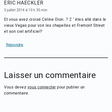
ERIC HAECKLER
3 juillet 2014 à 10 h 35 min
Et vous avez croisé Céline Dion…? Z ‘ êtes allé dans le
vieux Vegas pour voir les chapelles et Fremont Street
et son ciel artificiel?
Répondre
Laisser un commentaire
Vous devez
vous connecter
pour publier un
commentaire.