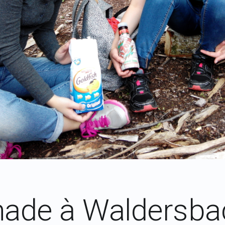
ade à Waldersba